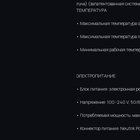
луча) (запатентованная систем
ТЕМПЕРАТУРА
• Максимальная температура 
• Максимальная температура п
• Минимальная рабочая темпер
ЭЛЕКТРОПИТАНИЕ
• Блок питания: электронная р
• Напряжение: 100–240 V, 50/
• Потребляемая мощность: мак
• Коннектор питания: Neutrik 