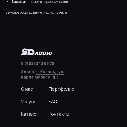
Защита
от помех и перемодуляции
Звуковое оборудование: Радиосистемы
8 (903) 343 63 75
Адрес:
г. Казань, ул.
Карла Маркса, д.3
О нас
Портфолио
Услуги
FAQ
Каталог
Контакты