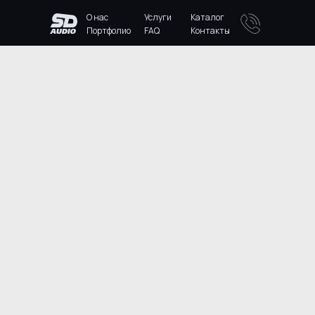
О нас
Услуги
Каталог
Портфолио
FAQ
Контакты