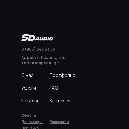
8 (903) 343 63 75
Адрес:
г. Казань, ул.
Карла Маркса, д.3
О нас
Портфолио
Услуги
FAQ
Каталог
Контакты
Оферта
Декларации
Реквизиты
Политика