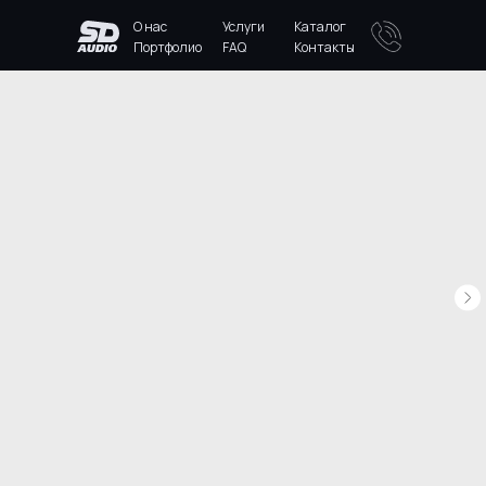
О нас
Услуги
Каталог
Портфолио
FAQ
Контакты