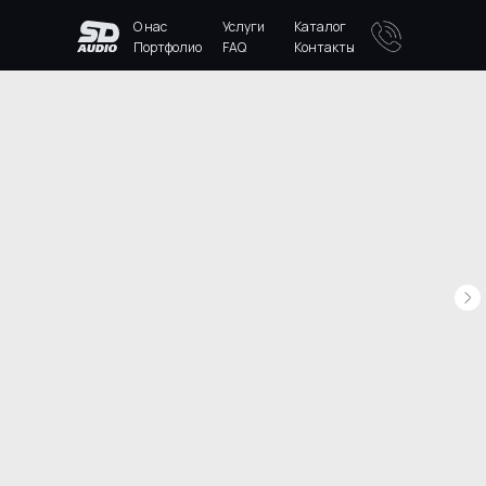
О нас
Услуги
Каталог
Портфолио
FAQ
Контакты