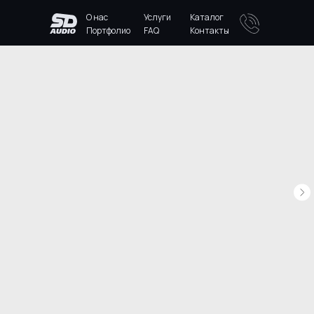
О нас
Услуги
Каталог
Портфолио
FAQ
Контакты