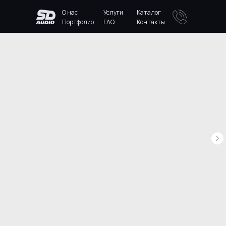
О нас
Услуги
Каталог
Портфолио
FAQ
Контакты