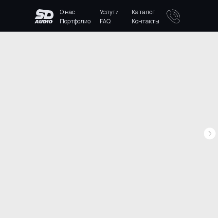
О нас
Услуги
Каталог
Портфолио
FAQ
Контакты