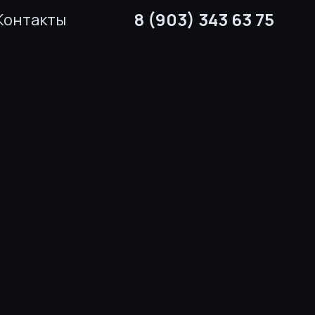
8 (903) 343 63 75
Контакты