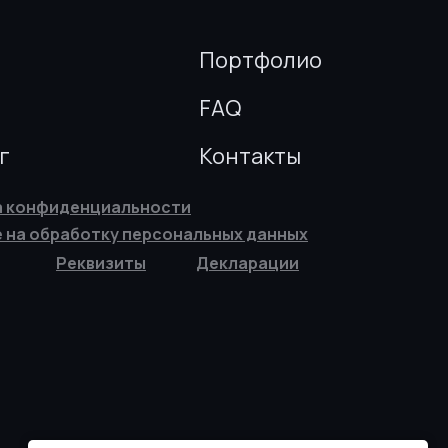
Портфолио
FAQ
г
Контакты
а конфиденциальности
 на обработку персональных данных
Реквизиты
Декларации