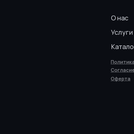
О нас
Услуги
Катало
Политик
Согласие
Оферта