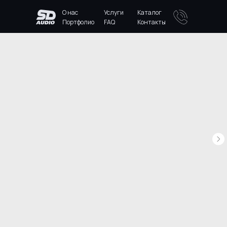
О нас
Услуги
Каталог
Портфолио
FAQ
Контакты