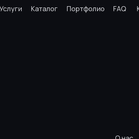
Услуги
Каталог
Портфолио
FAQ
О нас