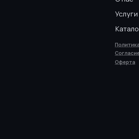
Услуги
Катало
Политик
Согласие
Оферта