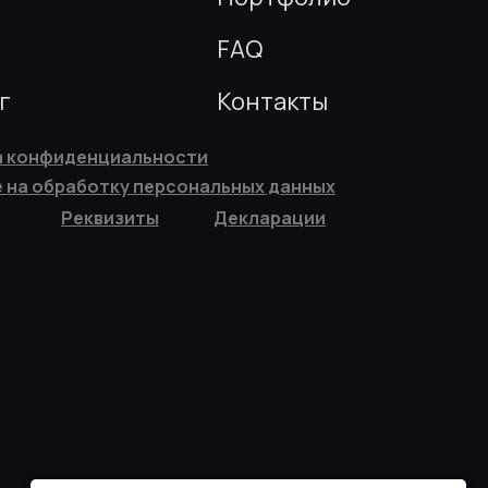
FAQ
г
Контакты
а конфиденциальности
 на обработку персональных данных
Реквизиты
Декларации