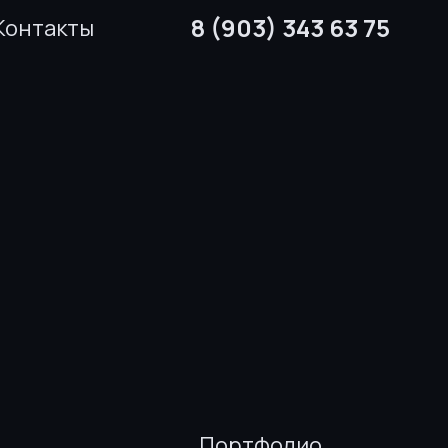
8 (903) 343 63 75
Контакты
Портфолио